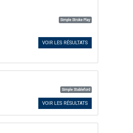
Simple Stroke Play
VOIR LES RÉSULTATS
Simple Stableford
VOIR LES RÉSULTATS