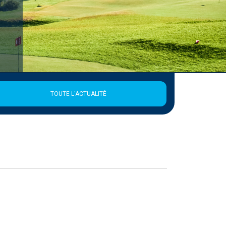
TOUTE L'ACTUALITÉ