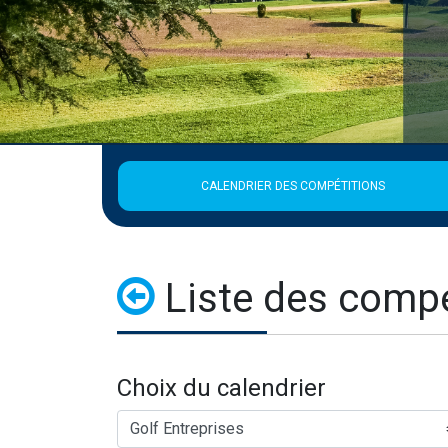
CALENDRIER DES COMPÉTITIONS
Liste des compé
Choix du calendrier