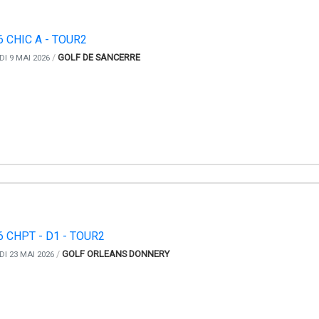
 CHIC A - TOUR2
/
GOLF DE SANCERRE
I 9 MAI 2026
6 CHPT - D1 - TOUR2
/
GOLF ORLEANS DONNERY
I 23 MAI 2026