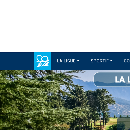
LA LIGUE
SPORTIF
CO
Précédent