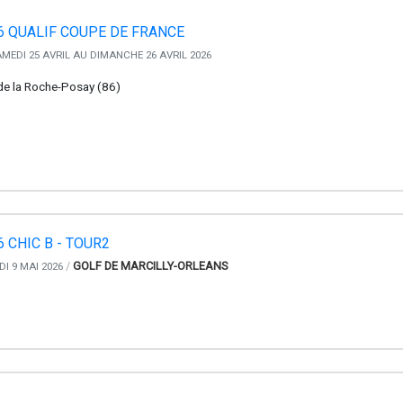
6 QUALIF COUPE DE FRANCE
MEDI 25 AVRIL AU DIMANCHE 26 AVRIL 2026
de la Roche-Posay (86)
 CHIC B - TOUR2
/
GOLF DE MARCILLY-ORLEANS
I 9 MAI 2026