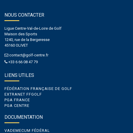
NOUS CONTACTER
Ligue Centre-Val-de-Loire de Golf
Maison des Sports
1240, rue de la Bergeresse
45160 OLIVET
contact@golf-centre.fr
+33 6 66 08 47 79
LIENS UTILES
FÉDÉRATION FRANÇAISE DE GOLF
EXTRANET FFGOLF
PGA FRANCE
PGA CENTRE
DOCUMENTATION
VADEMECUM FÉDÉRAL