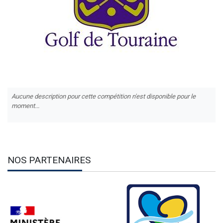
Aucune description pour cette compétition n'est disponible pour le
moment...
NOS PARTENAIRES