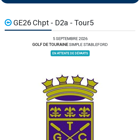
GE26 Chpt - D2a - Tour5
5 SEPTEMBRE 2026
GOLF DE TOURAINE
SIMPLE STABLEFORD
EN ATTENTE DE DÉPARTS