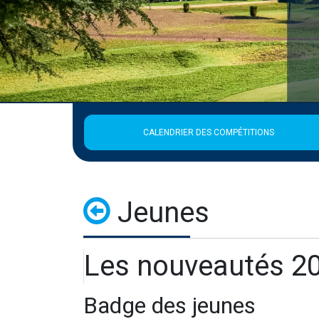
CALENDRIER DES COMPÉTITIONS
Jeunes
Les nouveautés 2
Badge des jeunes