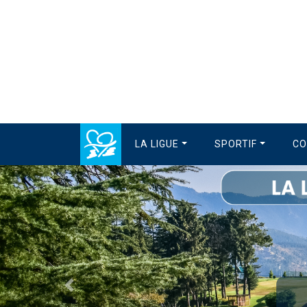
LA LIGUE
SPORTIF
CO
Précédent