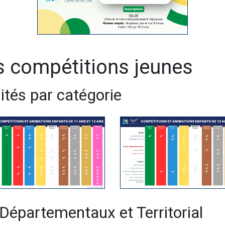
es compétitions jeunes
ités par catégorie
Départementaux et Territorial