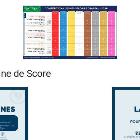
ne de Score