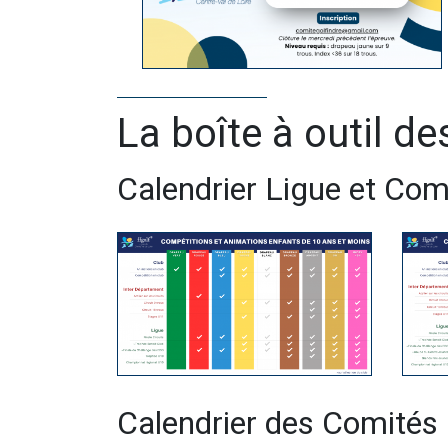
La boîte à outil d
Calendrier Ligue et Com
Calendrier des Comités 