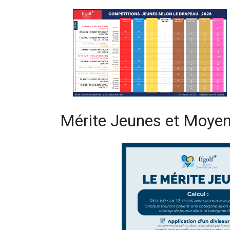
Mérite Jeunes et Moyen