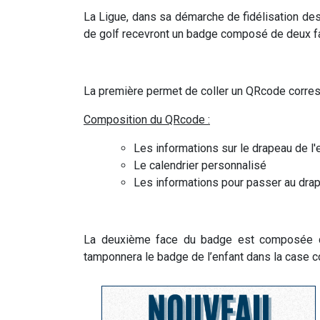
La Ligue, dans sa démarche de fidélisation des
de golf recevront un badge composé de deux f
La première permet de coller un QRcode correspo
Composition du QRcode :
Les informations sur le drapeau de l'
Le calendrier personnalisé
Les informations pour passer au dra
La deuxième face du badge est composée de 
tamponnera le badge de l’enfant dans la case 