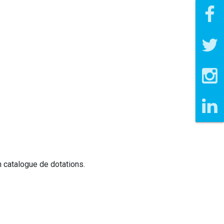
n catalogue de dotations.