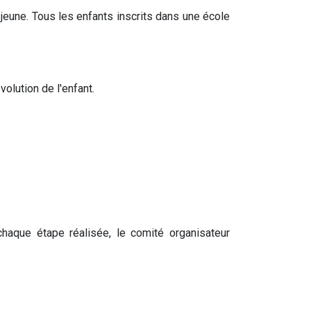
jeune. Tous les enfants inscrits dans une école
olution de l'enfant.
aque étape réalisée, le comité organisateur