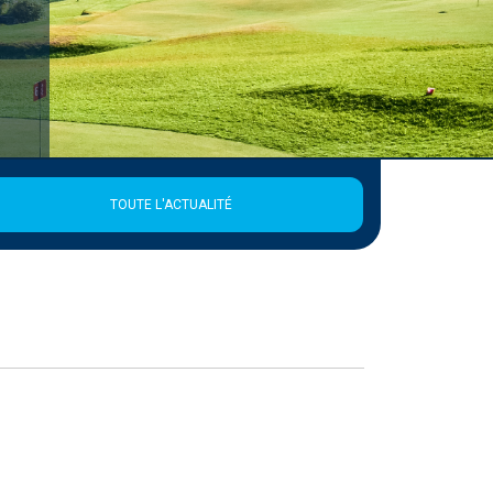
TOUTE L'ACTUALITÉ