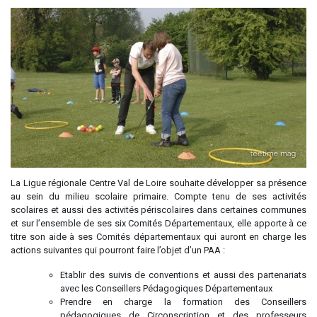
La Ligue régionale Centre Val de Loire souhaite développer sa présence
au sein du milieu scolaire primaire. Compte tenu de ses activités
scolaires et aussi des activités périscolaires dans certaines communes
et sur l’ensemble de ses six Comités Départementaux, elle apporte à ce
titre son aide à ses Comités départementaux qui auront en charge les
actions suivantes qui pourront faire l’objet d’un PAA :
Etablir des suivis de conventions et aussi des partenariats
avec les Conseillers Pédagogiques Départementaux
Prendre en charge la formation des Conseillers
pédagogiques de Circonscription et des professeurs