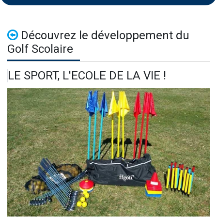
Découvrez le développement du
Golf Scolaire
LE SPORT, L'ECOLE DE LA VIE !