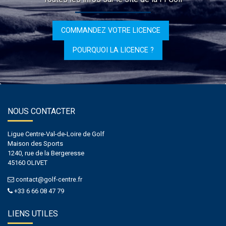
COMMANDEZ VOTRE LICENCE
POURQUOI LA LICENCE ?
NOUS CONTACTER
Ligue Centre-Val-de-Loire de Golf
Maison des Sports
1240, rue de la Bergeresse
45160 OLIVET
contact@golf-centre.fr
+33 6 66 08 47 79
LIENS UTILES