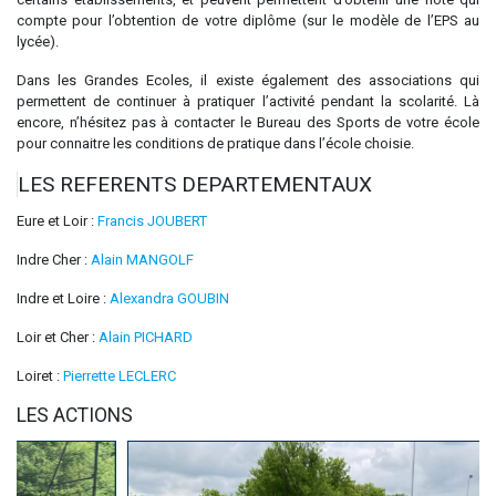
compte pour l’obtention de votre diplôme (sur le modèle de l’EPS au
lycée).
Dans les Grandes Ecoles, il existe également des associations qui
permettent de continuer à pratiquer l’activité pendant la scolarité. Là
encore, n’hésitez pas à contacter le Bureau des Sports de votre école
pour connaitre les conditions de pratique dans l’école choisie.
LES REFERENTS DEPARTEMENTAUX
Eure et Loir :
Francis JOUBERT
Indre Cher :
Alain MANGOLF
Indre et Loire :
Alexandra GOUBIN
Loir et Cher :
Alain PICHARD
Loiret :
Pierrette LECLERC
LES ACTIONS