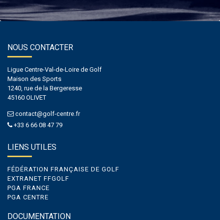
NOUS CONTACTER
Ligue Centre-Val-de-Loire de Golf
Maison des Sports
1240, rue de la Bergeresse
45160 OLIVET
contact@golf-centre.fr
+33 6 66 08 47 79
LIENS UTILES
FÉDÉRATION FRANÇAISE DE GOLF
EXTRANET FFGOLF
PGA FRANCE
PGA CENTRE
DOCUMENTATION