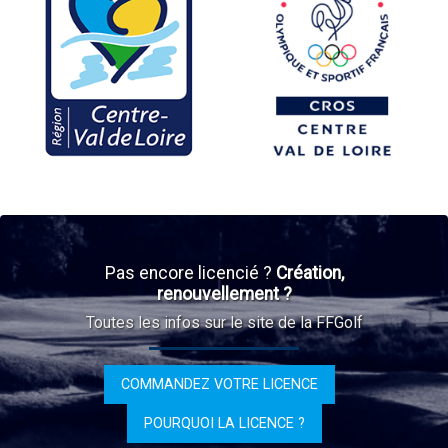
Pas encore licencié ?
Création,
renouvellement ?
Toutes les infos sur le site de la FFGolf
COMMANDEZ VOTRE LICENCE
POURQUOI LA LICENCE ?