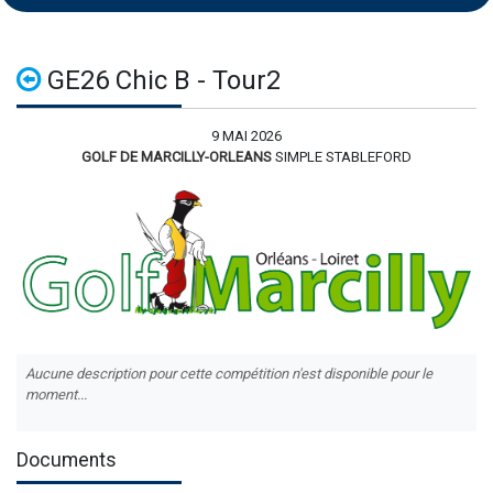
GE26 Chic B - Tour2
9 MAI 2026
GOLF DE MARCILLY-ORLEANS
SIMPLE STABLEFORD
Aucune description pour cette compétition n'est disponible pour le
moment...
Documents