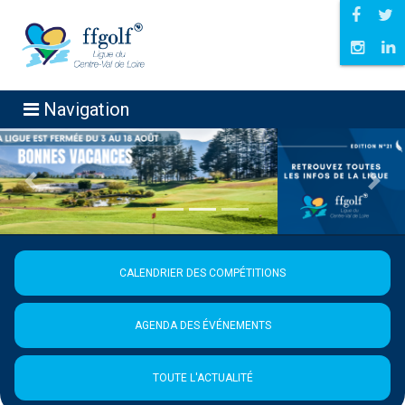
Navigation
Précédent
Suiva
CALENDRIER DES COMPÉTITIONS
AGENDA DES ÉVÉNEMENTS
TOUTE L'ACTUALITÉ