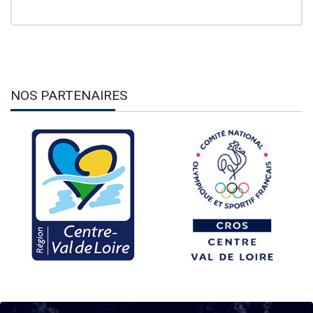
NOS PARTENAIRES