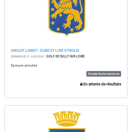
CIRCUIT LOIRET - EURE ET LOIR 9 TROUS
/
GOLF DE SULLY SUR LOIRE
DIMANCHE 21 JUIN 2026
Épreuve annulée
Simple Score maximum
En attente de résultats