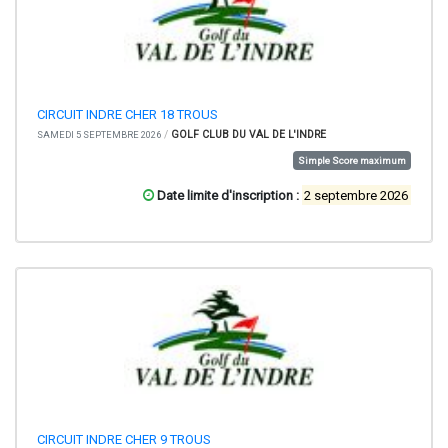
CIRCUIT INDRE CHER 18 TROUS
/
GOLF CLUB DU VAL DE L'INDRE
SAMEDI 5 SEPTEMBRE 2026
Simple Score maximum
Date limite d'inscription :
2 septembre 2026
CIRCUIT INDRE CHER 9 TROUS