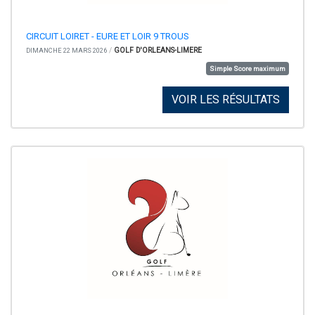
CIRCUIT LOIRET - EURE ET LOIR 9 TROUS
/
GOLF D'ORLEANS-LIMERE
DIMANCHE 22 MARS 2026
Simple Score maximum
VOIR LES RÉSULTATS