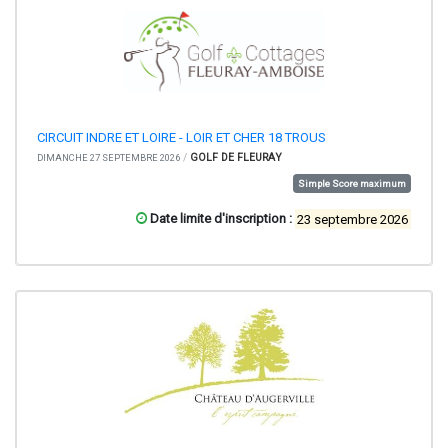
CIRCUIT INDRE ET LOIRE - LOIR ET CHER 18 TROUS
/
GOLF DE FLEURAY
DIMANCHE 27 SEPTEMBRE 2026
Simple Score maximum
Date limite d'inscription :
23 septembre 2026