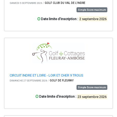
/
GOLF CLUB DU VAL DE L'INDRE
SAMEDI 5 SEPTEMBRE 2026
Simple Score maximum
Date limite d'inscription :
2 septembre 2026
CIRCUIT INDRE ET LOIRE - LOIR ET CHER 9 TROUS
/
GOLF DE FLEURAY
DIMANCHE 27 SEPTEMBRE 2026
Simple Score maximum
Date limite d'inscription :
23 septembre 2026