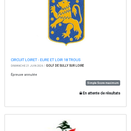
CIRCUIT LOIRET - EURE ET LOIR 18 TROUS
/
GOLF DE SULLY SUR LOIRE
DIMANCHE 21 JUIN 2026
Épreuve annulée
Simple Score maximum
En attente de résultats