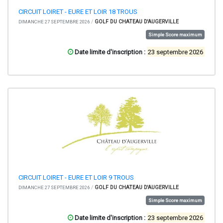
CIRCUIT LOIRET - EURE ET LOIR 18 TROUS
/
GOLF DU CHATEAU D'AUGERVILLE
DIMANCHE 27 SEPTEMBRE 2026
Simple Score maximum
Date limite d'inscription :
23 septembre 2026
CIRCUIT LOIRET - EURE ET LOIR 9 TROUS
/
GOLF DU CHATEAU D'AUGERVILLE
DIMANCHE 27 SEPTEMBRE 2026
Simple Score maximum
Date limite d'inscription :
23 septembre 2026