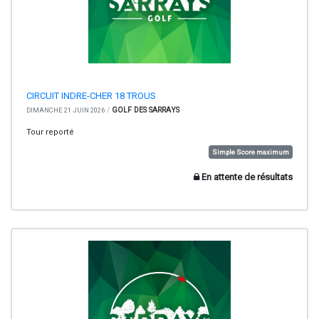
CIRCUIT INDRE-CHER 18 TROUS
/
GOLF DES SARRAYS
DIMANCHE 21 JUIN 2026
Tour reporté
Simple Score maximum
En attente de résultats