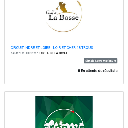
CIRCUIT INDRE ET LOIRE - LOIR ET CHER 18 TROUS
/
GOLF DE LA BOSSE
SAMEDI 20 JUIN 2026
Simple Score maximum
En attente de résultats