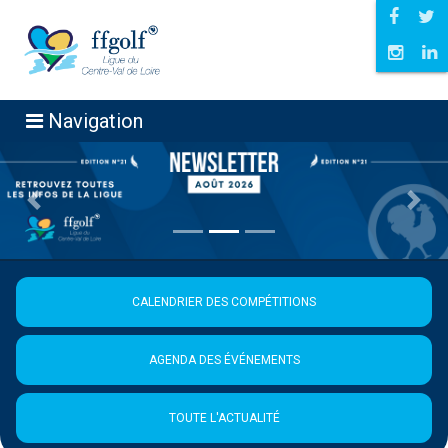
Navigation
Précédent
Suiva
CALENDRIER DES COMPÉTITIONS
AGENDA DES ÉVÉNEMENTS
TOUTE L'ACTUALITÉ