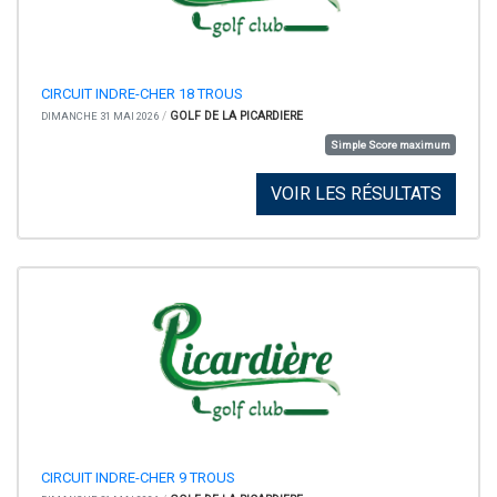
CIRCUIT INDRE-CHER 18 TROUS
/
GOLF DE LA PICARDIERE
DIMANCHE 31 MAI 2026
Simple Score maximum
VOIR LES RÉSULTATS
CIRCUIT INDRE-CHER 9 TROUS