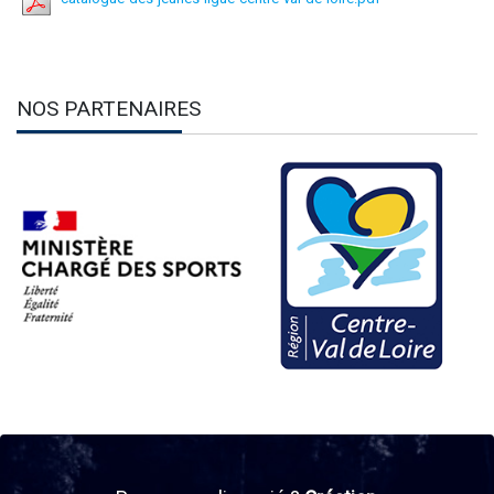
NOS PARTENAIRES