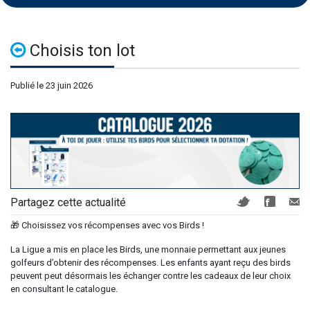
Choisis ton lot
Publié le 23 juin 2026
Partagez cette actualité
🎁 Choisissez vos récompenses avec vos Birds !
La Ligue a mis en place les Birds, une monnaie permettant aux jeunes
golfeurs d’obtenir des récompenses. Les enfants ayant reçu des birds
peuvent peut désormais les échanger contre les cadeaux de leur choix
en consultant le catalogue.