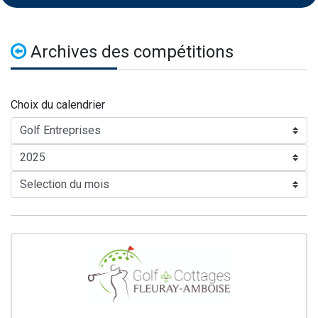
Archives des compétitions
Choix du calendrier