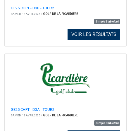
GE25 CHPT - D3B - TOUR2
/
GOLF DE LA PICARDIERE
SAMEDI 12 AVRIL 2025
Simple Stableford
VOIR LES RÉSULTATS
GE25 CHPT - D3A - TOUR2
/
GOLF DE LA PICARDIERE
SAMEDI 12 AVRIL 2025
Simple Stableford