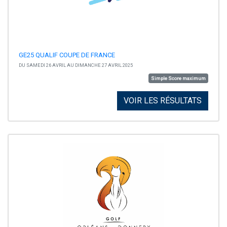
GE25 QUALIF COUPE DE FRANCE
DU SAMEDI 26 AVRIL AU DIMANCHE 27 AVRIL 2025
Simple Score maximum
VOIR LES RÉSULTATS