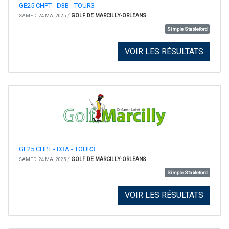
GE25 CHPT - D3B - TOUR3
/
GOLF DE MARCILLY-ORLEANS
SAMEDI 24 MAI 2025
Simple Stableford
VOIR LES RÉSULTATS
GE25 CHPT - D3A - TOUR3
/
GOLF DE MARCILLY-ORLEANS
SAMEDI 24 MAI 2025
Simple Stableford
VOIR LES RÉSULTATS