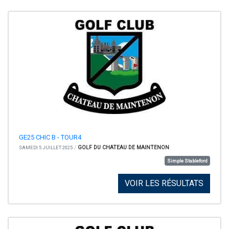
GE25 CHIC B - TOUR4
/
GOLF DU CHATEAU DE MAINTENON
SAMEDI 5 JUILLET 2025
Simple Stableford
VOIR LES RÉSULTATS