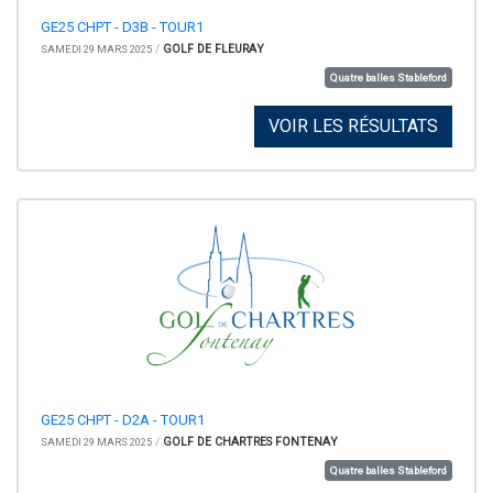
GE25 CHPT - D3B - TOUR1
/
GOLF DE FLEURAY
SAMEDI 29 MARS 2025
Quatre balles Stableford
VOIR LES RÉSULTATS
GE25 CHPT - D2A - TOUR1
/
GOLF DE CHARTRES FONTENAY
SAMEDI 29 MARS 2025
Quatre balles Stableford