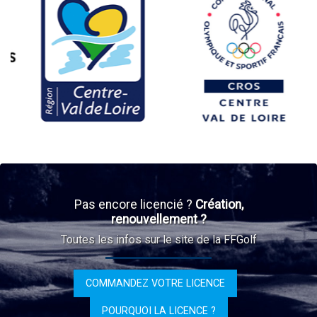
Pas encore licencié ?
Création,
renouvellement ?
Toutes les infos sur le site de la FFGolf
COMMANDEZ VOTRE LICENCE
POURQUOI LA LICENCE ?