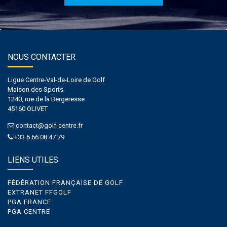
NOUS CONTACTER
Ligue Centre-Val-de-Loire de Golf
Maison des Sports
1240, rue de la Bergeresse
45160 OLIVET
contact@golf-centre.fr
+33 6 66 08 47 79
LIENS UTILES
FÉDÉRATION FRANÇAISE DE GOLF
EXTRANET FFGOLF
PGA FRANCE
PGA CENTRE