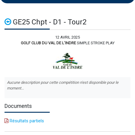
GE25 Chpt - D1 - Tour2
12 AVRIL 2025
GOLF CLUB DU VAL DE L'INDRE
SIMPLE STROKE PLAY
Aucune description pour cette compétition n'est disponible pour le
moment...
Documents
Résultats partiels