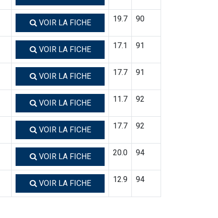
19.7
90
VOIR LA FICHE
17.1
91
VOIR LA FICHE
17.7
91
VOIR LA FICHE
11.7
92
VOIR LA FICHE
17.7
92
VOIR LA FICHE
20.0
94
VOIR LA FICHE
12.9
94
VOIR LA FICHE