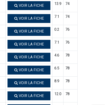
13.9
74
VOIR LA FICHE
7.1
74
VOIR LA FICHE
0.2
76
VOIR LA FICHE
7.1
76
VOIR LA FICHE
4.6
78
VOIR LA FICHE
6.5
78
VOIR LA FICHE
8.9
78
VOIR LA FICHE
12.0
78
VOIR LA FICHE