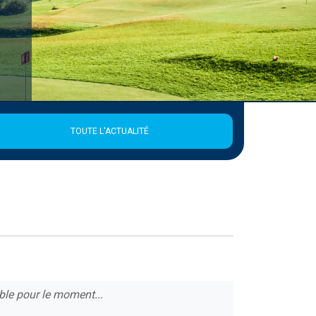
TOUTE L'ACTUALITÉ
ble pour le moment...