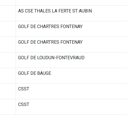
AS CSE THALES LA FERTE ST AUBIN
GOLF DE CHARTRES FONTENAY
GOLF DE CHARTRES FONTENAY
GOLF DE LOUDUN-FONTEVRAUD
GOLF DE BAUGE
CSST
CSST