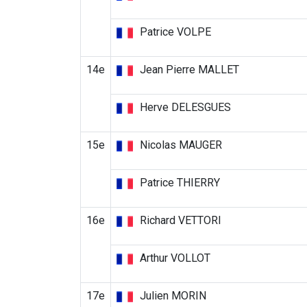
Patrice VOLPE
14e
Jean Pierre MALLET
Herve DELESGUES
15e
Nicolas MAUGER
Patrice THIERRY
16e
Richard VETTORI
Arthur VOLLOT
17e
Julien MORIN