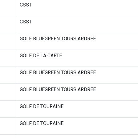
CSST
CSST
GOLF BLUEGREEN TOURS ARDREE
GOLF DE LA CARTE
GOLF BLUEGREEN TOURS ARDREE
GOLF BLUEGREEN TOURS ARDREE
GOLF DE TOURAINE
GOLF DE TOURAINE