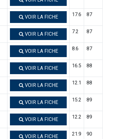
17.6
87
VOIR LA FICHE
7.2
87
VOIR LA FICHE
8.6
87
VOIR LA FICHE
16.5
88
VOIR LA FICHE
12.1
88
VOIR LA FICHE
15.2
89
VOIR LA FICHE
12.2
89
VOIR LA FICHE
21.9
90
VOIR LA FICHE