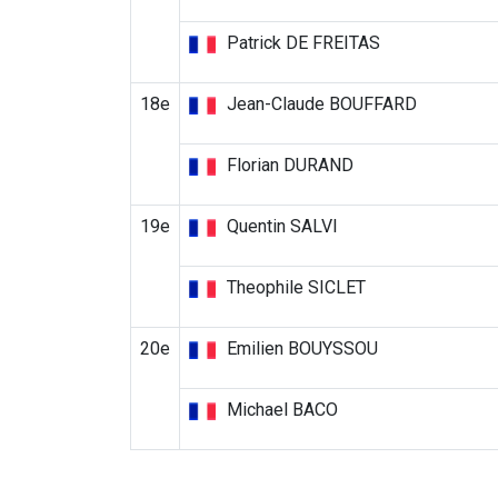
Patrick DE FREITAS
18e
Jean-Claude BOUFFARD
Florian DURAND
19e
Quentin SALVI
Theophile SICLET
20e
Emilien BOUYSSOU
Michael BACO