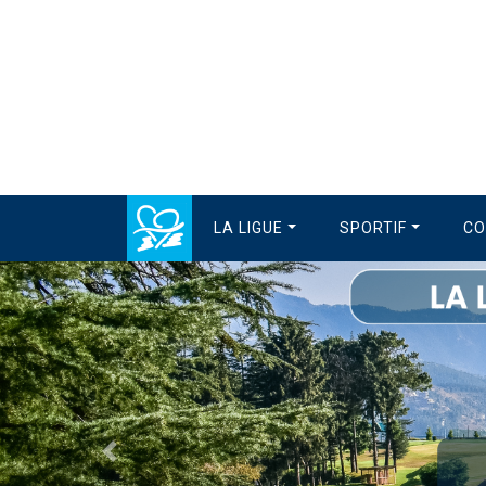
LA LIGUE
SPORTIF
CO
Précédent