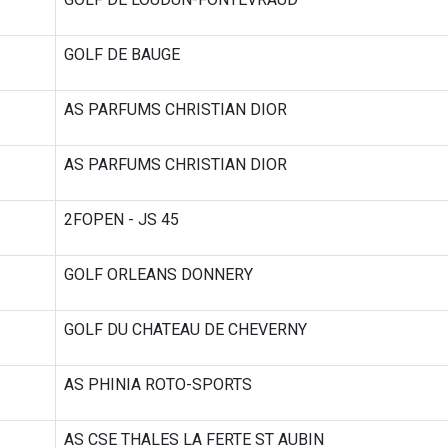
GOLF DE BAUGE
AS PARFUMS CHRISTIAN DIOR
AS PARFUMS CHRISTIAN DIOR
2FOPEN - JS 45
GOLF ORLEANS DONNERY
GOLF DU CHATEAU DE CHEVERNY
AS PHINIA ROTO-SPORTS
AS CSE THALES LA FERTE ST AUBIN