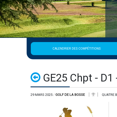
CALENDRIER DES COMPÉTITIONS
GE25 Chpt - D1 
29 MARS 2025
/
GOLF DE LA BOSSE
QUATRE B