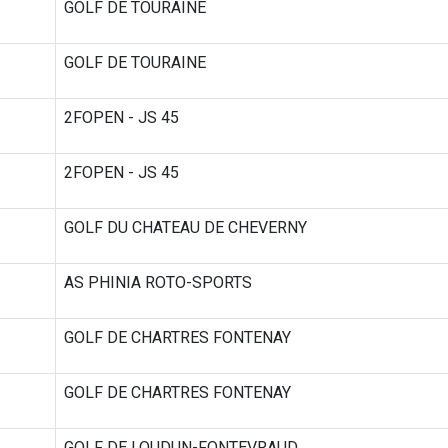
GOLF DE TOURAINE
GOLF DE TOURAINE
2FOPEN - JS 45
2FOPEN - JS 45
GOLF DU CHATEAU DE CHEVERNY
AS PHINIA ROTO-SPORTS
GOLF DE CHARTRES FONTENAY
GOLF DE CHARTRES FONTENAY
GOLF DE LOUDUN-FONTEVRAUD