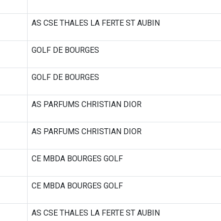
AS CSE THALES LA FERTE ST AUBIN
GOLF DE BOURGES
GOLF DE BOURGES
AS PARFUMS CHRISTIAN DIOR
AS PARFUMS CHRISTIAN DIOR
CE MBDA BOURGES GOLF
CE MBDA BOURGES GOLF
AS CSE THALES LA FERTE ST AUBIN