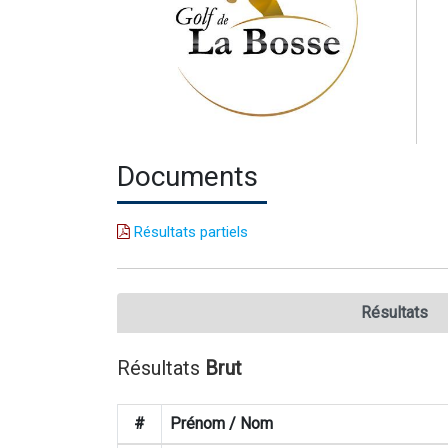
Documents
Résultats partiels
Résultats
Résultats
Brut
#
Prénom / Nom