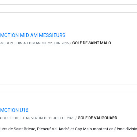
MOTION MID AM MESSIEURS
/
GOLF DE SAINT MALO
MEDI 21 JUIN AU DIMANCHE 22 JUIN 2025
MOTION U16
/
GOLF DE VAUGOUARD
UDI 10 JUILLET AU VENDREDI 11 JUILLET 2025
lubs de Saint Brieuc, Pleneuf Val André et Cap Malo montent en 3ème divisio