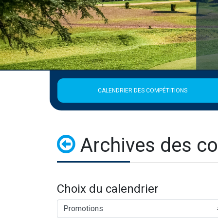
CALENDRIER DES COMPÉTITIONS
Archives des co
Choix du calendrier