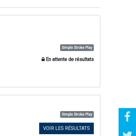
Simple Stroke Play
En attente de résultats
Simple Stroke Play
VOIR LES RÉSULTATS