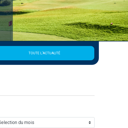
r de la Ligue
TOUTE L'ACTUALITÉ