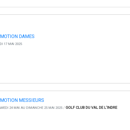
MOTION DAMES
I 17 MAI 2025
MOTION MESSIEURS
/
GOLF CLUB DU VAL DE L'INDRE
MEDI 24 MAI AU DIMANCHE 25 MAI 2025