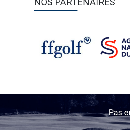
NOS PARTENAIRES
Pas e