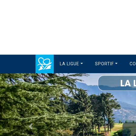
LA LIGUE
SPORTIF
CO
Précédent