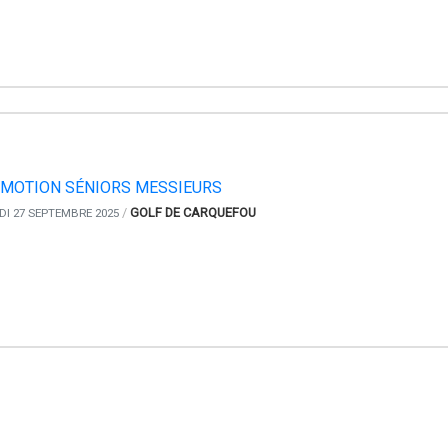
MOTION SÉNIORS MESSIEURS
/
GOLF DE CARQUEFOU
I 27 SEPTEMBRE 2025