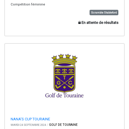
Compétition féminine
Scramble Stableford
En attente de résultats
NANA'S CUP TOURAINE
/
GOLF DE TOURAINE
MARDI 24 SEPTEMBRE 2024