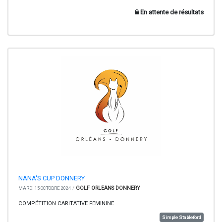
En attente de résultats
NANA'S CUP DONNERY
/
GOLF ORLEANS DONNERY
MARDI 15 OCTOBRE 2024
COMPÉTITION CARITATIVE FEMININE
Simple Stableford