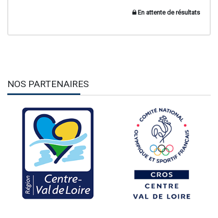
En attente de résultats
NOS PARTENAIRES