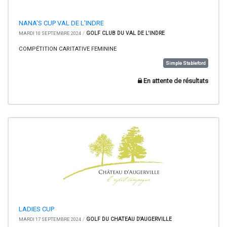
NANA'S CUP VAL DE L'INDRE
/
GOLF CLUB DU VAL DE L'INDRE
MARDI 10 SEPTEMBRE 2024
COMPÉTITION CARITATIVE FEMININE
Simple Stableford
En attente de résultats
LADIES CUP
/
GOLF DU CHATEAU D'AUGERVILLE
MARDI 17 SEPTEMBRE 2024