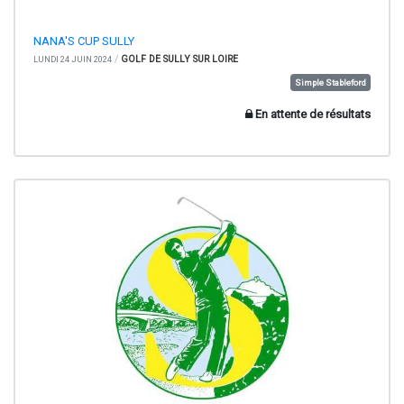
NANA'S CUP SULLY
/
GOLF DE SULLY SUR LOIRE
LUNDI 24 JUIN 2024
Simple Stableford
En attente de résultats