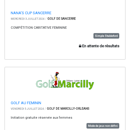
NANA'S CUP SANCERRE
/
GOLF DE SANCERRE
MERCREDI 3 JUILLET 2024
COMPÉTITION CARITATIVE FEMININE
Simple Stableford
En attente de résultats
GOLF AU FEMININ
/
GOLF DE MARCILLY-ORLEANS
VENDREDI 5 JUILLET 2024
Initiation gratuite réservée aux femmes
Mode de jeux non défini