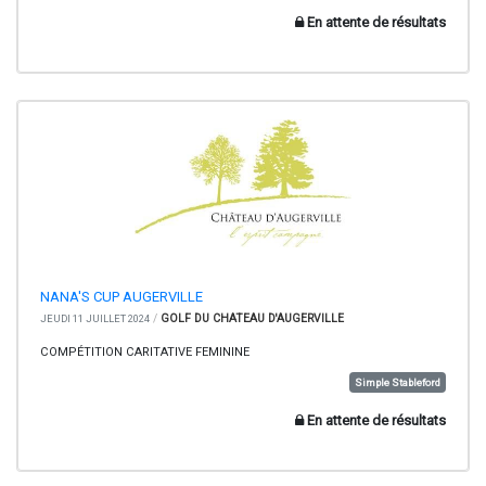
En attente de résultats
NANA'S CUP AUGERVILLE
/
GOLF DU CHATEAU D'AUGERVILLE
JEUDI 11 JUILLET 2024
COMPÉTITION CARITATIVE FEMININE
Simple Stableford
En attente de résultats