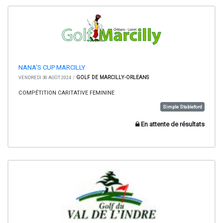
NANA'S CUP MARCILLY
/
GOLF DE MARCILLY-ORLEANS
VENDREDI 30 AOÛT 2024
COMPÉTITION CARITATIVE FEMININE
Simple Stableford
En attente de résultats