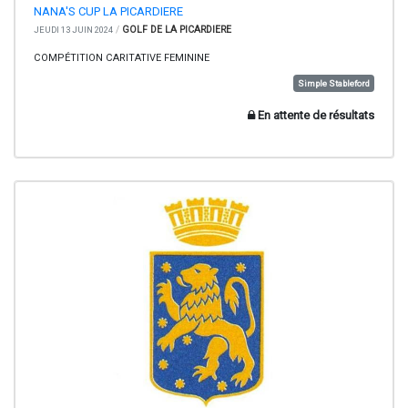
NANA'S CUP LA PICARDIERE
/
GOLF DE LA PICARDIERE
JEUDI 13 JUIN 2024
COMPÉTITION CARITATIVE FEMININE
Simple Stableford
En attente de résultats