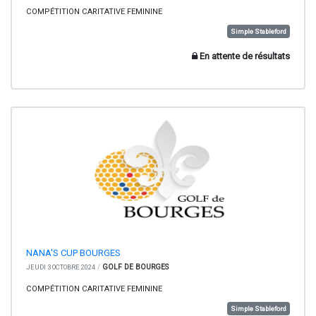
COMPÉTITION CARITATIVE FEMININE
Simple Stableford
En attente de résultats
NANA'S CUP BOURGES
/
GOLF DE BOURGES
JEUDI 3 OCTOBRE 2024
COMPÉTITION CARITATIVE FEMININE
Simple Stableford