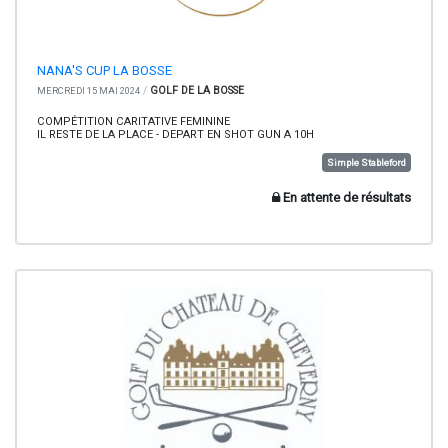
NANA'S CUP LA BOSSE
/
GOLF DE LA BOSSE
MERCREDI 15 MAI 2024
COMPÉTITION CARITATIVE FEMININE
IL RESTE DE LA PLACE - DEPART EN SHOT GUN A 10H
Simple Stableford
En attente de résultats