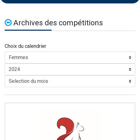
Archives des compétitions
Choix du calendrier