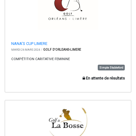
NANA'S CUP LIMERE
/
GOLF D'ORLEANS-LIMERE
MARDI 26 MARS 2024
COMPÉTITION CARITATIVE FEMININE
Simple Stableford
En attente de résultats