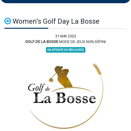
Women's Golf Day La Bosse
31 MAI 2023
GOLF DE LA BOSSE
MODE DE JEUX NON DÉFINI
EN ATTENTE DE RÉSULTATS