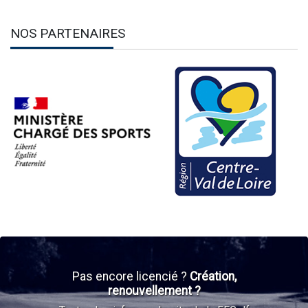
NOS PARTENAIRES
Pas encore licencié ?
Création,
renouvellement ?