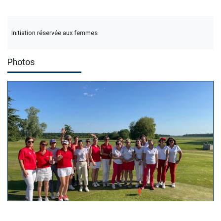
Initiation réservée aux femmes
Photos