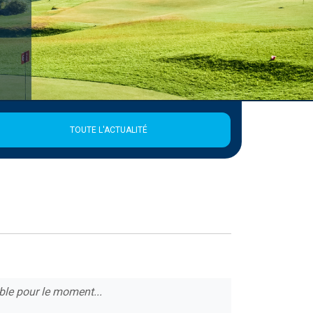
TOUTE L'ACTUALITÉ
ble pour le moment...