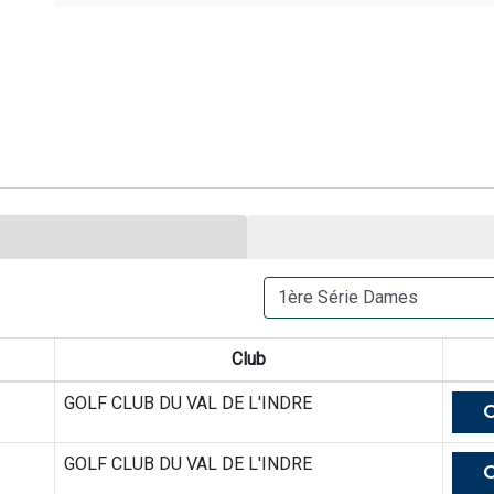
Club
GOLF CLUB DU VAL DE L'INDRE
GOLF CLUB DU VAL DE L'INDRE