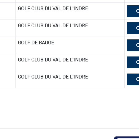
GOLF CLUB DU VAL DE L'INDRE
GOLF CLUB DU VAL DE L'INDRE
GOLF DE BAUGE
GOLF CLUB DU VAL DE L'INDRE
GOLF CLUB DU VAL DE L'INDRE