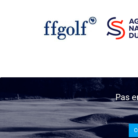
Pas e
C