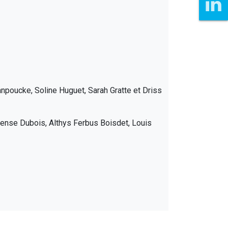
npoucke, Soline Huguet, Sarah Gratte et Driss
ense Dubois, Althys Ferbus Boisdet, Louis