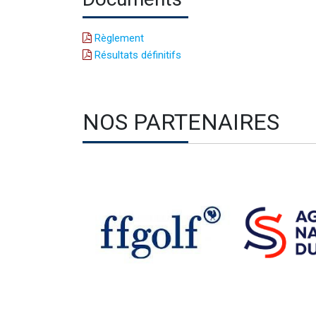
Règlement
Résultats définitifs
NOS PARTENAIRES