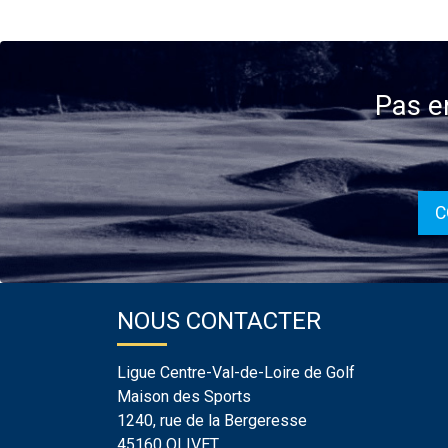
Pas e
C
NOUS CONTACTER
Ligue Centre-Val-de-Loire de Golf
Maison des Sports
1240, rue de la Bergeresse
45160 OLIVET