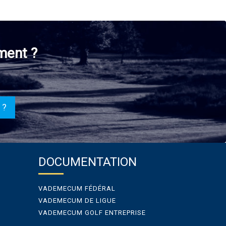
ment ?
 ?
DOCUMENTATION
VADEMECUM FÉDÉRAL
VADEMECUM DE LIGUE
VADEMECUM GOLF ENTREPRISE