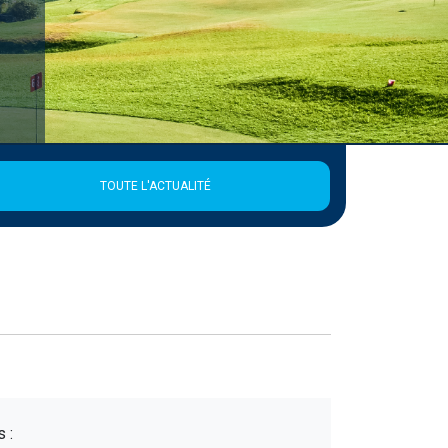
TOUTE L'ACTUALITÉ
 :