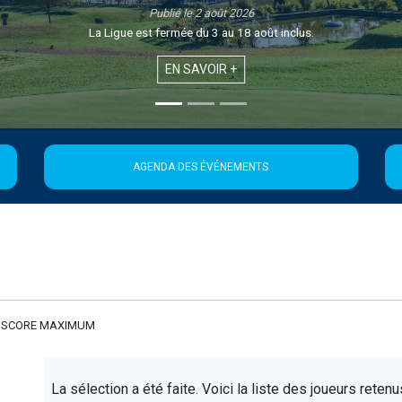
inclus.
AGENDA DES ÉVÉNEMENTS
 SCORE MAXIMUM
La sélection a été faite. Voici la liste des joueurs retenus