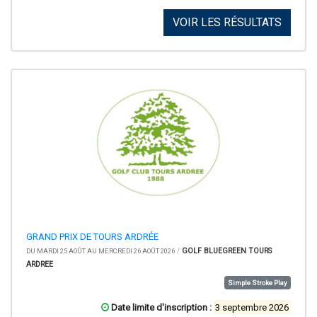
VOIR LES RÉSULTATS
GRAND PRIX DE TOURS ARDRÉE
/
GOLF BLUEGREEN TOURS
DU MARDI 25 AOÛT AU MERCREDI 26 AOÛT 2026
ARDREE
Simple Stroke Play
Date limite d'inscription :
3 septembre 2026