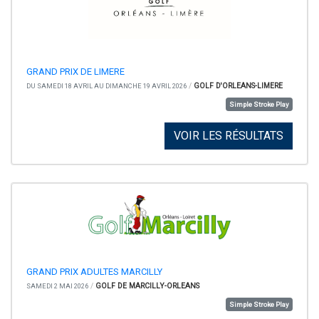
GRAND PRIX DE LIMERE
/
GOLF D'ORLEANS-LIMERE
DU SAMEDI 18 AVRIL AU DIMANCHE 19 AVRIL 2026
Simple Stroke Play
VOIR LES RÉSULTATS
GRAND PRIX ADULTES MARCILLY
/
GOLF DE MARCILLY-ORLEANS
SAMEDI 2 MAI 2026
Simple Stroke Play