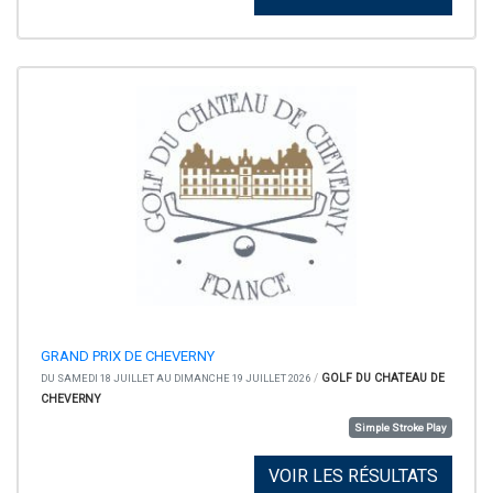
GRAND PRIX DE CHEVERNY
/
GOLF DU CHATEAU DE
DU SAMEDI 18 JUILLET AU DIMANCHE 19 JUILLET 2026
CHEVERNY
Simple Stroke Play
VOIR LES RÉSULTATS