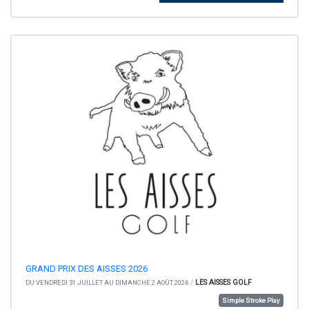
GRAND PRIX DES AISSES 2026
/
LES AISSES GOLF
DU VENDREDI 31 JUILLET AU DIMANCHE 2 AOÛT 2026
Simple Stroke Play