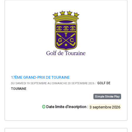
17ÈME GRAND-PRIX DE TOURAINE
/
GOLF DE
DU SAMEDI 19 SEPTEMBRE AU DIMANCHE 20 SEPTEMBRE 2026
TOURAINE
Simple Stroke Play
Date limite d'inscription :
3 septembre 2026