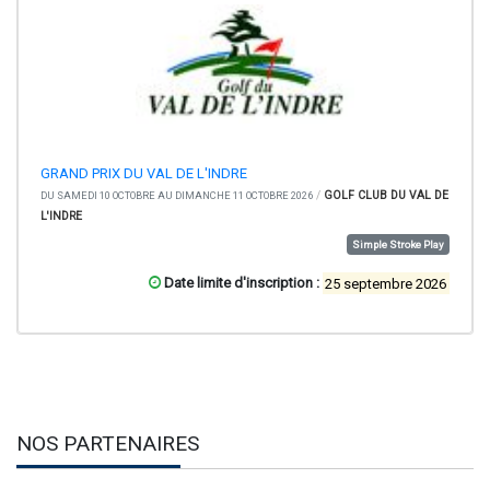
GRAND PRIX DU VAL DE L'INDRE
/
GOLF CLUB DU VAL DE
DU SAMEDI 10 OCTOBRE AU DIMANCHE 11 OCTOBRE 2026
L'INDRE
Simple Stroke Play
Date limite d'inscription :
25 septembre 2026
NOS PARTENAIRES