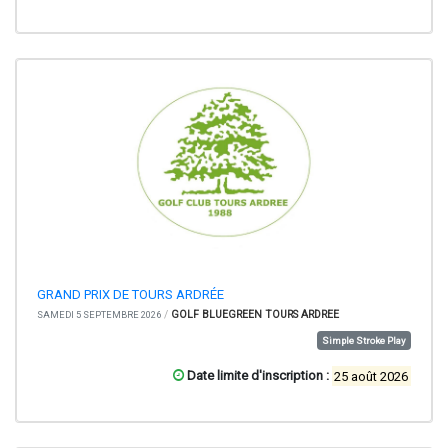
GRAND PRIX DE TOURS ARDRÉE
/
GOLF BLUEGREEN TOURS ARDREE
SAMEDI 5 SEPTEMBRE 2026
Simple Stroke Play
Date limite d'inscription :
25 août 2026