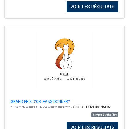
VOIR LES RÉSULTATS
GRAND PRIX D'ORLEANS DONNERY
/
GOLF ORLEANS DONNERY
DU SAMEDI 6 JUIN AU DIMANCHE 7 JUIN 2026
Simple Stroke Play
VOIR LES RÉSULTATS