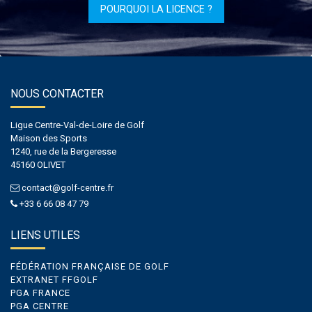
POURQUOI LA LICENCE ?
NOUS CONTACTER
Ligue Centre-Val-de-Loire de Golf
Maison des Sports
1240, rue de la Bergeresse
45160 OLIVET
contact@golf-centre.fr
+33 6 66 08 47 79
LIENS UTILES
FÉDÉRATION FRANÇAISE DE GOLF
EXTRANET FFGOLF
PGA FRANCE
PGA CENTRE