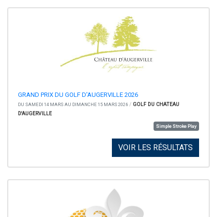
GRAND PRIX DU GOLF D'AUGERVILLE 2026
/
GOLF DU CHATEAU
DU SAMEDI 14 MARS AU DIMANCHE 15 MARS 2026
D'AUGERVILLE
Simple Stroke Play
VOIR LES RÉSULTATS