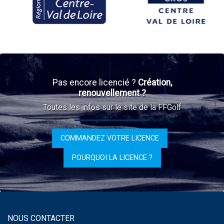
Pas encore licencié ?
Création,
renouvellement ?
Toutes les infos sur le site de la FFGolf
COMMANDEZ VOTRE LICENCE
POURQUOI LA LICENCE ?
NOUS CONTACTER