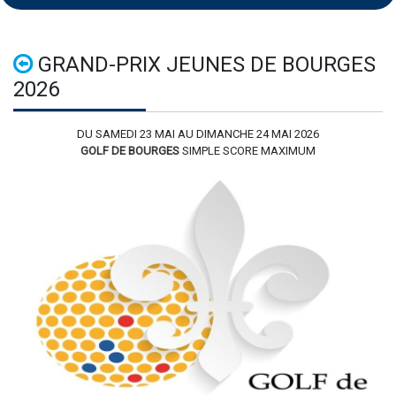
GRAND-PRIX JEUNES DE BOURGES
2026
DU SAMEDI 23 MAI AU DIMANCHE 24 MAI 2026
GOLF DE BOURGES
SIMPLE SCORE MAXIMUM