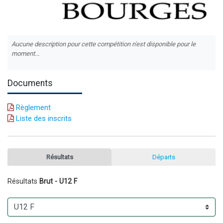
Aucune description pour cette compétition n'est disponible pour le
moment...
Documents
Règlement
Liste des inscrits
Résultats
Départs
Résultats
Brut - U12 F