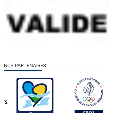
NOS PARTENAIRES