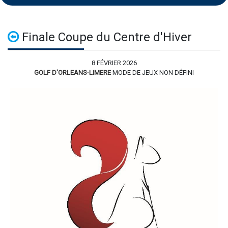
Finale Coupe du Centre d'Hiver
8 FÉVRIER 2026
GOLF D'ORLEANS-LIMERE
MODE DE JEUX NON DÉFINI