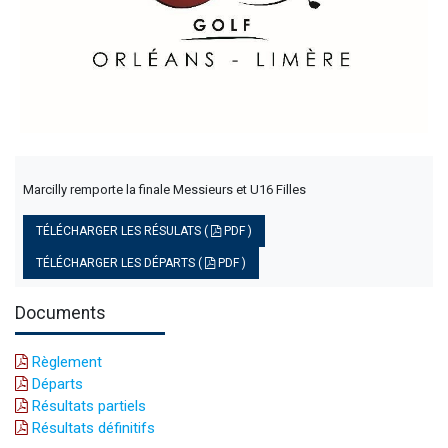
Marcilly remporte la finale Messieurs et U16 Filles
TÉLÉCHARGER LES RÉSULATS (
PDF )
TÉLÉCHARGER LES DÉPARTS (
PDF )
Documents
Règlement
Départs
Résultats partiels
Résultats définitifs