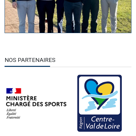
NOS PARTENAIRES