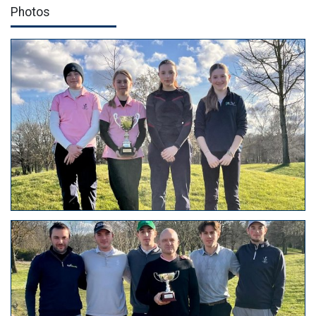
Photos