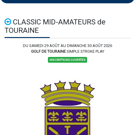
CLASSIC MID-AMATEURS de
TOURAINE
DU SAMEDI 29 AOÛT AU DIMANCHE 30 AOÛT 2026
GOLF DE TOURAINE
SIMPLE STROKE PLAY
INSCRIPTIONS OUVERTES