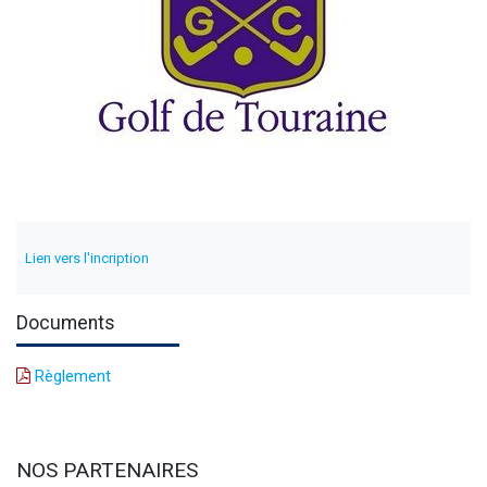
Lien vers l'incription
Documents
Règlement
NOS PARTENAIRES