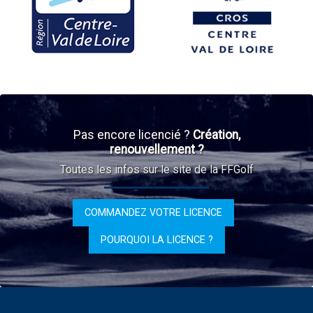
Pas encore licencié ?
Création,
renouvellement ?
Toutes les infos sur le site de la FFGolf
COMMANDEZ VOTRE LICENCE
POURQUOI LA LICENCE ?