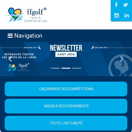
Navigation
Précédent
Suiva
CALENDRIER DES COMPÉTITIONS
AGENDA DES ÉVÉNEMENTS
TOUTE L'ACTUALITÉ