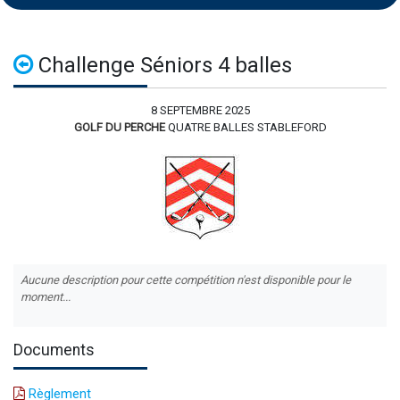
Challenge Séniors 4 balles
8 SEPTEMBRE 2025
GOLF DU PERCHE
QUATRE BALLES STABLEFORD
Aucune description pour cette compétition n'est disponible pour le
moment...
Documents
Règlement