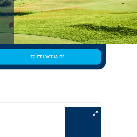
TOUTE L'ACTUALITÉ