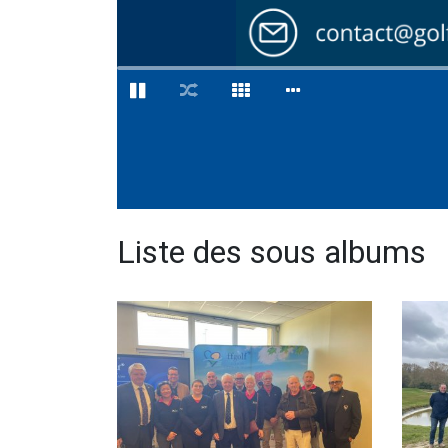
Liste des sous albums