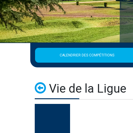
CALENDRIER DES COMPÉTITIONS
Vie de la Ligue