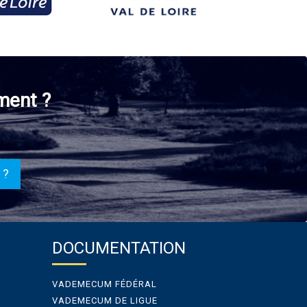
ment ?
 ?
DOCUMENTATION
VADEMECUM FÉDÉRAL
VADEMECUM DE LIGUE