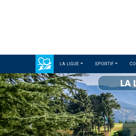
LA LIGUE
SPORTIF
CO
Précédent