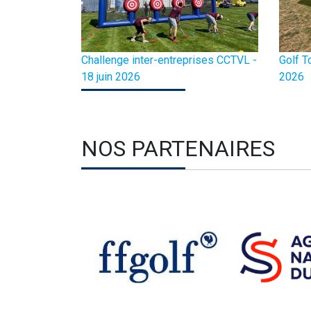
Challenge inter-entreprises CCTVL -
Golf T
18 juin 2026
2026
NOS PARTENAIRES