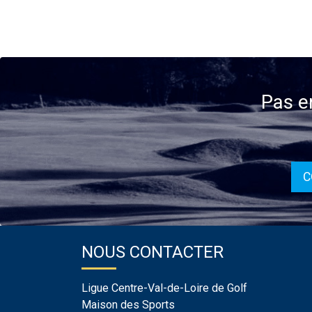
Pas e
C
NOUS CONTACTER
Ligue Centre-Val-de-Loire de Golf
Maison des Sports