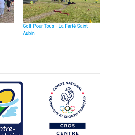
Golf Pour Tous - La Ferté Saint
Aubin