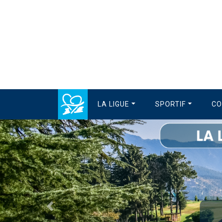
LA LIGUE
SPORTIF
CO
Précédent