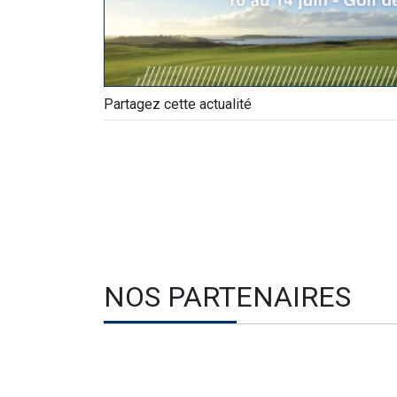
Partagez cette actualité
NOS PARTENAIRES