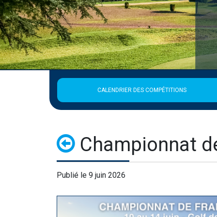
CALENDRIER DES COMPÉTITIONS
Championnat d
Publié le 9 juin 2026