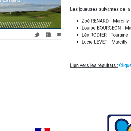
Les joueuses suivantes de la L
Zoé RENARD - Marcilly
Louise BOURGEON - Mar
Léa RODIER - Touraine
Lucie LEVET - Marcilly
Lien vers les résultats :
Clique