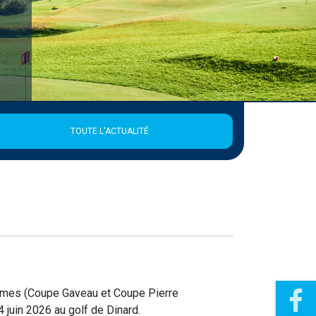
TOUTE L'ACTUALITÉ
mes (Coupe Gaveau et Coupe Pierre
 juin 2026 au golf de Dinard.